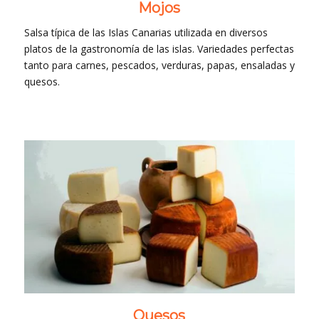
Mojos
Salsa típica de las Islas Canarias utilizada en diversos
platos de la gastronomía de las islas. Variedades perfectas
tanto para carnes, pescados, verduras, papas, ensaladas y
quesos.
Quesos