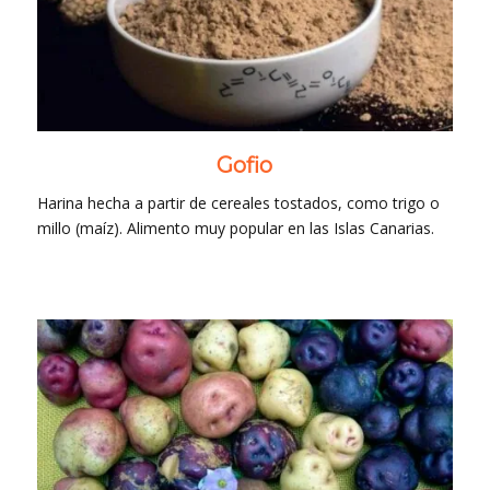
Gofio
Harina hecha a partir de cereales tostados, como trigo o
millo (maíz). Alimento muy popular en las Islas Canarias.