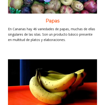
Papas
En Canarias hay 46 variedades de papas, muchas de ellas
singulares de las islas. Son un producto básico presente
en multitud de platos y elaboraciones.