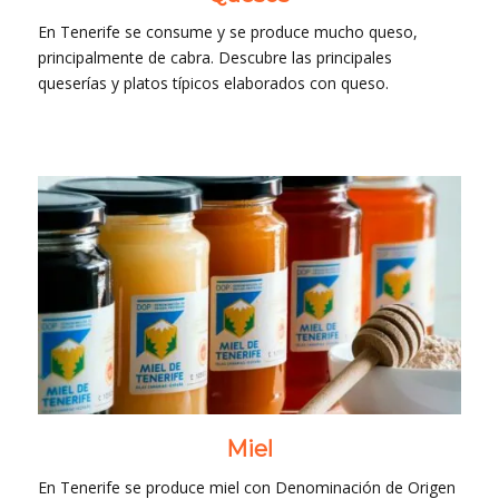
En Tenerife se consume y se produce mucho queso,
principalmente de cabra. Descubre las principales
queserías y platos típicos elaborados con queso.
Miel
En Tenerife se produce miel con Denominación de Origen