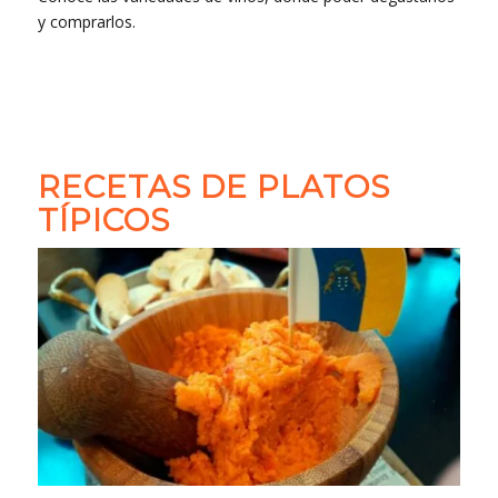
y comprarlos.
RECETAS DE PLATOS
TÍPICOS