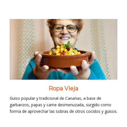
Ropa Vieja
Guiso popular y tradicional de Canarias, a base de
garbanzos, papas y carne desmenuzada, surgido como
forma de aprovechar las sobras de otros cocidos y guisos.