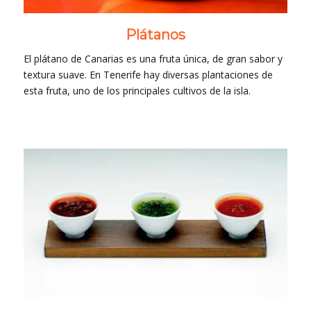
Plátanos
El plátano de Canarias es una fruta única, de gran sabor y
textura suave. En Tenerife hay diversas plantaciones de
esta fruta, uno de los principales cultivos de la isla.