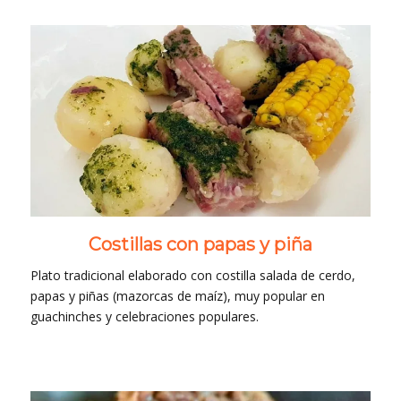
Costillas con papas y piña
Plato tradicional elaborado con costilla salada de cerdo,
papas y piñas (mazorcas de maíz), muy popular en
guachinches y celebraciones populares.