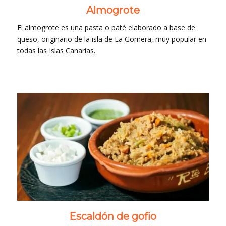
Almogrote
El almogrote es una pasta o paté elaborado a base de
queso, originario de la isla de La Gomera, muy popular en
todas las Islas Canarias.
Escaldón de gofio