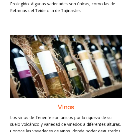
Protegido. Algunas variedades son únicas, como las de
Retamas del Teide o la de Tajinastes.
Vinos
Los vinos de Tenerife son únicos por la riqueza de su
suelo volcánico y variedad de viñedos a diferentes alturas.
Conoce las variedades de vinos, donde poder degustarlos