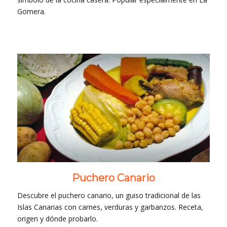
Gomera.
Puchero Canario
Descubre el puchero canario, un guiso tradicional de las
Islas Canarias con carnes, verduras y garbanzos. Receta,
origen y dónde probarlo.