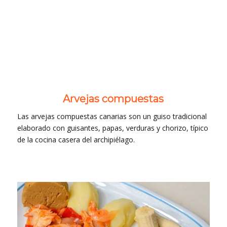
Arvejas compuestas
Las arvejas compuestas canarias son un guiso tradicional
elaborado con guisantes, papas, verduras y chorizo, típico
de la cocina casera del archipiélago.