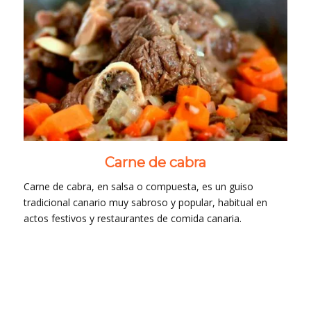
Carne de cabra
Carne de cabra, en salsa o compuesta, es un guiso
tradicional canario muy sabroso y popular, habitual en
actos festivos y restaurantes de comida canaria.