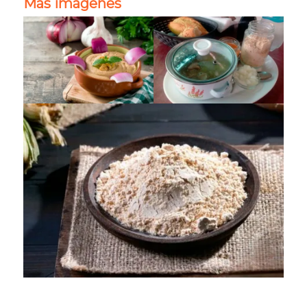
Más imágenes