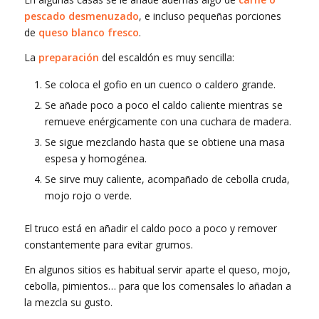
pescado desmenuzado
, e incluso pequeñas porciones
de
queso blanco fresco
.
La
preparación
del escaldón es muy sencilla:
Se coloca el gofio en un cuenco o caldero grande.
Se añade poco a poco el caldo caliente mientras se
remueve enérgicamente con una cuchara de madera.
Se sigue mezclando hasta que se obtiene una masa
espesa y homogénea.
Se sirve muy caliente, acompañado de cebolla cruda,
mojo rojo o verde.
El truco está en añadir el caldo poco a poco y remover
constantemente para evitar grumos.
En algunos sitios es habitual servir aparte el queso, mojo,
cebolla, pimientos… para que los comensales lo añadan a
la mezcla su gusto.