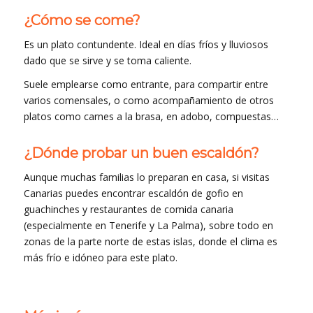
¿Cómo se come?
Es un plato contundente. Ideal en días fríos y lluviosos
dado que se sirve y se toma caliente.
Suele emplearse como entrante, para compartir entre
varios comensales, o como acompañamiento de otros
platos como carnes a la brasa, en adobo, compuestas…
¿Dónde probar un buen escaldón?
Aunque muchas familias lo preparan en casa, si visitas
Canarias puedes encontrar escaldón de gofio en
guachinches y restaurantes de comida canaria
(especialmente en Tenerife y La Palma), sobre todo en
zonas de la parte norte de estas islas, donde el clima es
más frío e idóneo para este plato.