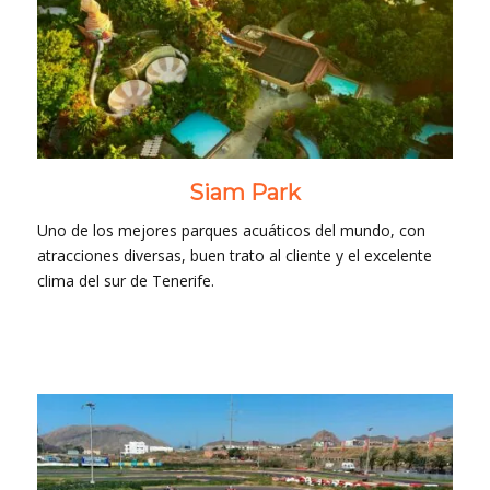
Siam Park
Uno de los mejores parques acuáticos del mundo, con
atracciones diversas, buen trato al cliente y el excelente
clima del sur de Tenerife.