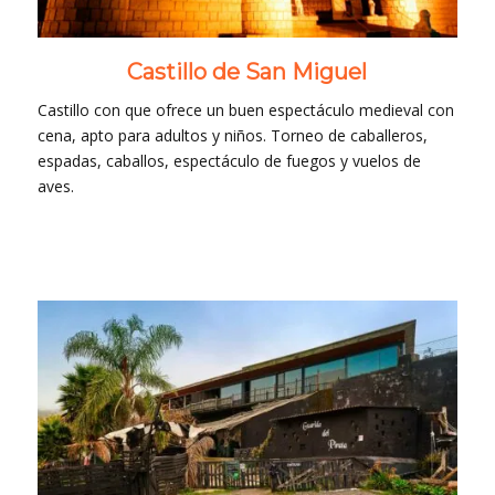
Castillo de San Miguel
Castillo con que ofrece un buen espectáculo medieval con
cena, apto para adultos y niños. Torneo de caballeros,
espadas, caballos, espectáculo de fuegos y vuelos de
aves.