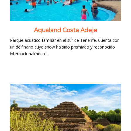
Aqualand Costa Adeje
Parque acuático familiar en el sur de Tenerife. Cuenta con
un delfinario cuyo show ha sido premiado y reconocido
internacionalmente.