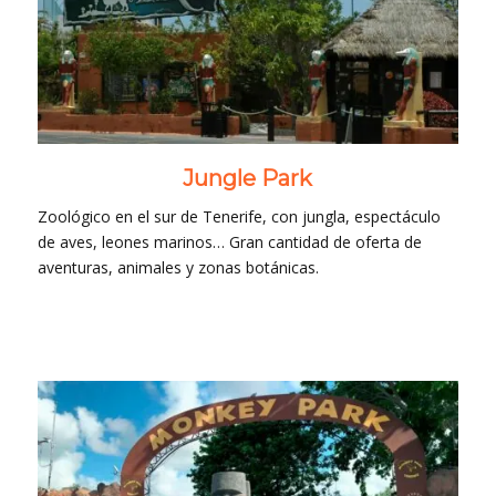
Jungle Park
Zoológico en el sur de Tenerife, con jungla, espectáculo
de aves, leones marinos… Gran cantidad de oferta de
aventuras, animales y zonas botánicas.