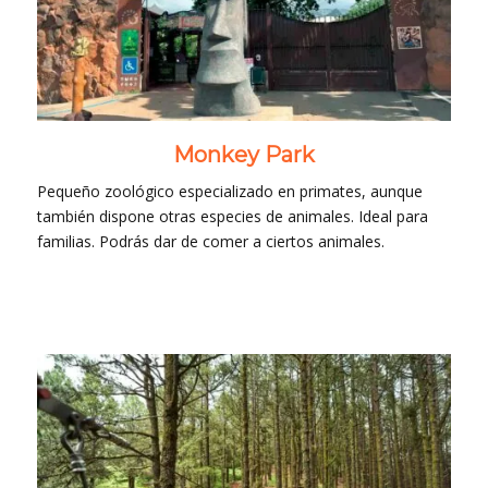
Monkey Park
Pequeño zoológico especializado en primates, aunque
también dispone otras especies de animales. Ideal para
familias. Podrás dar de comer a ciertos animales.