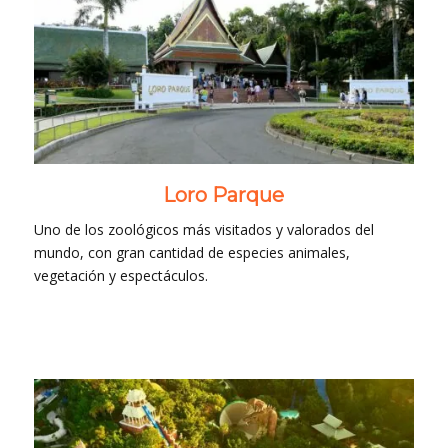
Loro Parque
Uno de los zoológicos más visitados y valorados del
mundo, con gran cantidad de especies animales,
vegetación y espectáculos.