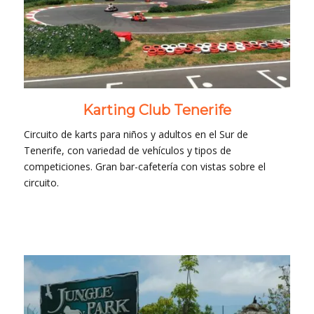
Karting Club Tenerife
Circuito de karts para niños y adultos en el Sur de
Tenerife, con variedad de vehículos y tipos de
competiciones. Gran bar-cafetería con vistas sobre el
circuito.