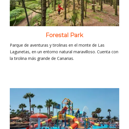
Forestal Park
Parque de aventuras y tirolinas en el monte de Las
Lagunetas, en un entorno natural maravilloso. Cuenta con
la tirolina más grande de Canarias.