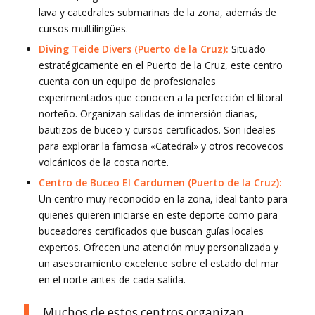
lava y catedrales submarinas de la zona, además de
cursos multilingües.
Diving Teide Divers (Puerto de la Cruz):
Situado
estratégicamente en el Puerto de la Cruz, este centro
cuenta con un equipo de profesionales
experimentados que conocen a la perfección el litoral
norteño. Organizan salidas de inmersión diarias,
bautizos de buceo y cursos certificados. Son ideales
para explorar la famosa «Catedral» y otros recovecos
volcánicos de la costa norte.
Centro de Buceo El Cardumen (Puerto de la Cruz):
Un centro muy reconocido en la zona, ideal tanto para
quienes quieren iniciarse en este deporte como para
buceadores certificados que buscan guías locales
expertos. Ofrecen una atención muy personalizada y
un asesoramiento excelente sobre el estado del mar
en el norte antes de cada salida.
Muchos de estos centros organizan