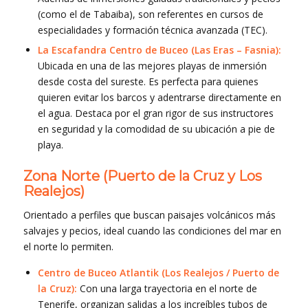
(como el de Tabaiba), son referentes en cursos de
especialidades y formación técnica avanzada (TEC).
La Escafandra Centro de Buceo (Las Eras – Fasnia):
Ubicada en una de las mejores playas de inmersión
desde costa del sureste. Es perfecta para quienes
quieren evitar los barcos y adentrarse directamente en
el agua. Destaca por el gran rigor de sus instructores
en seguridad y la comodidad de su ubicación a pie de
playa.
Zona Norte (Puerto de la Cruz y Los
Realejos)
Orientado a perfiles que buscan paisajes volcánicos más
salvajes y pecios, ideal cuando las condiciones del mar en
el norte lo permiten.
Centro de Buceo Atlantik (Los Realejos / Puerto de
la Cruz):
Con una larga trayectoria en el norte de
Tenerife, organizan salidas a los increíbles tubos de