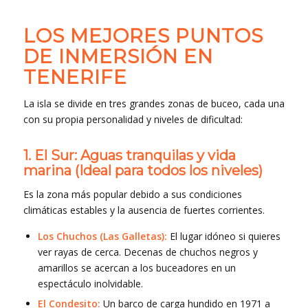
LOS MEJORES PUNTOS
DE INMERSIÓN EN
TENERIFE
La isla se divide en tres grandes zonas de buceo, cada una
con su propia personalidad y niveles de dificultad:
1. El Sur: Aguas tranquilas y vida
marina (Ideal para todos los niveles)
Es la zona más popular debido a sus condiciones
climáticas estables y la ausencia de fuertes corrientes.
Los Chuchos (Las Galletas):
El lugar idóneo si quieres
ver rayas de cerca. Decenas de chuchos negros y
amarillos se acercan a los buceadores en un
espectáculo inolvidable.
El Condesito:
Un barco de carga hundido en 1971 a