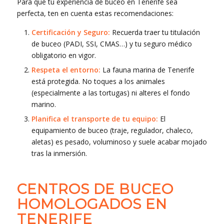
Para que tu experiencia de buceo en Tenerife sea
perfecta, ten en cuenta estas recomendaciones:
Certificación y Seguro:
Recuerda traer tu titulación
de buceo (PADI, SSI, CMAS…) y tu seguro médico
obligatorio en vigor.
Respeta el entorno:
La fauna marina de Tenerife
está protegida. No toques a los animales
(especialmente a las tortugas) ni alteres el fondo
marino.
Planifica el transporte de tu equipo:
El
equipamiento de buceo (traje, regulador, chaleco,
aletas) es pesado, voluminoso y suele acabar mojado
tras la inmersión.
CENTROS DE BUCEO
HOMOLOGADOS EN
TENERIFE