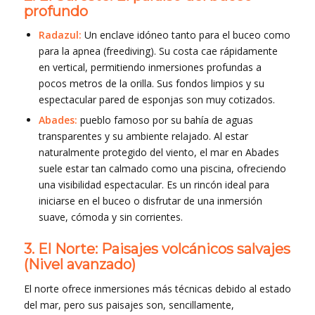
profundo
Radazul:
Un enclave idóneo tanto para el buceo como
para la apnea (freediving). Su costa cae rápidamente
en vertical, permitiendo inmersiones profundas a
pocos metros de la orilla. Sus fondos limpios y su
espectacular pared de esponjas son muy cotizados.
Abades:
pueblo famoso por su bahía de aguas
transparentes y su ambiente relajado. Al estar
naturalmente protegido del viento, el mar en Abades
suele estar tan calmado como una piscina, ofreciendo
una visibilidad espectacular. Es un rincón ideal para
iniciarse en el buceo o disfrutar de una inmersión
suave, cómoda y sin corrientes.
3. El Norte: Paisajes volcánicos salvajes
(Nivel avanzado)
El norte ofrece inmersiones más técnicas debido al estado
del mar, pero sus paisajes son, sencillamente,