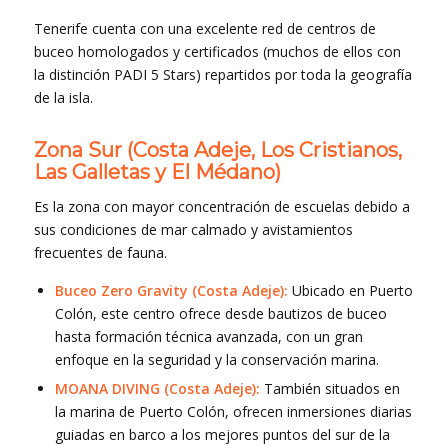
Tenerife cuenta con una excelente red de centros de
buceo homologados y certificados (muchos de ellos con
la distinción PADI 5 Stars) repartidos por toda la geografía
de la isla.
Zona Sur (Costa Adeje, Los Cristianos,
Las Galletas y El Médano)
Es la zona con mayor concentración de escuelas debido a
sus condiciones de mar calmado y avistamientos
frecuentes de fauna.
Buceo Zero Gravity (Costa Adeje):
Ubicado en Puerto
Colón, este centro ofrece desde bautizos de buceo
hasta formación técnica avanzada, con un gran
enfoque en la seguridad y la conservación marina.
MOANA DIVING (Costa Adeje):
También situados en
la marina de Puerto Colón, ofrecen inmersiones diarias
guiadas en barco a los mejores puntos del sur de la