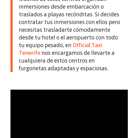
inmersiones desde embarcación o
traslados a playas recónditas. Si decides
contratar tus inmersiones con ellos pero
necesitas trasladarte cómodamente
desde tu hotel o el aeropuerto con todo
tu equipo pesado, en
Official Taxi
Tenerife
nos encargamos de llevarte a
cualquiera de estos centros en
furgonetas adaptadas y espaciosas.