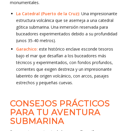
monumentales.
La Catedral (Puerto de la Cruz):
Una impresionante
estructura volcánica que se asemeja a una catedral
gótica submarina. Una inmersión reservada para
buceadores experimentados debido a su profundidad
(unos 35-40 metros).
Garachico:
este histórico enclave esconde tesoros
bajo el mar que desafían a los buceadores más
técnicos y experimentados, con fondos profundos,
corrientes que exigen destreza y un impresionante
laberinto de origen volcánico, con arcos, pasajes
estrechos y pequeñas cuevas.
CONSEJOS PRÁCTICOS
PARA TU AVENTURA
SUBMARINA