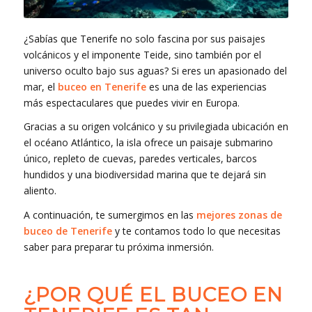
¿Sabías que Tenerife no solo fascina por sus paisajes
volcánicos y el imponente Teide, sino también por el
universo oculto bajo sus aguas? Si eres un apasionado del
mar, el
buceo en Tenerife
es una de las experiencias
más espectaculares que puedes vivir en Europa.
Gracias a su origen volcánico y su privilegiada ubicación en
el océano Atlántico, la isla ofrece un paisaje submarino
único, repleto de cuevas, paredes verticales, barcos
hundidos y una biodiversidad marina que te dejará sin
aliento.
A continuación, te sumergimos en las
mejores zonas de
buceo de Tenerife
y te contamos todo lo que necesitas
saber para preparar tu próxima inmersión.
¿POR QUÉ EL BUCEO EN